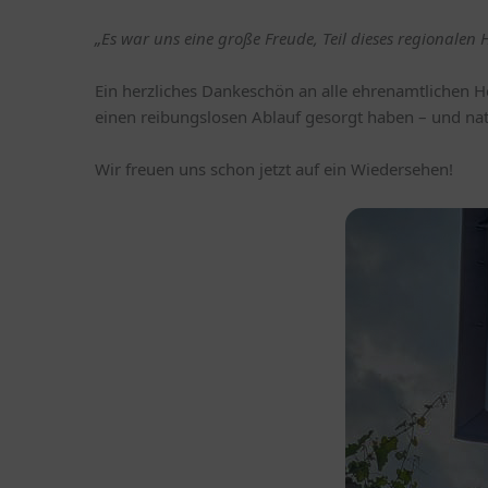
„Es war uns eine große Freude, Teil dieses regionalen
Ein herzliches Dankeschön an alle ehrenamtlichen He
einen reibungslosen Ablauf gesorgt haben – und natü
Wir freuen uns schon jetzt auf ein Wiedersehen!