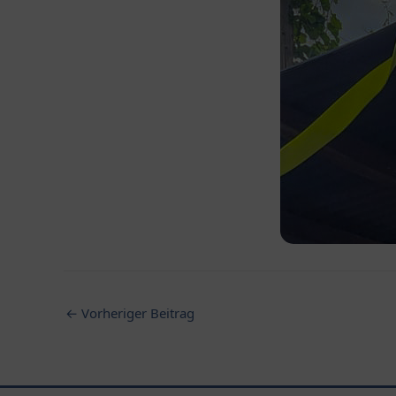
←
Vorheriger Beitrag