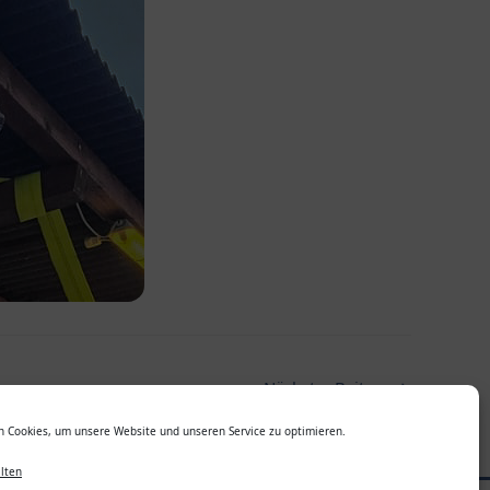
Nächster Beitrag
→
 Cookies, um unsere Website und unseren Service zu optimieren.
lten