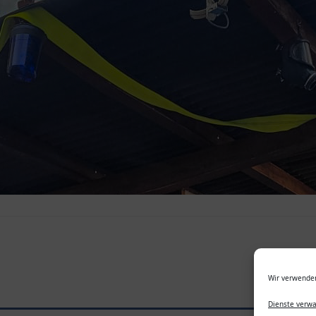
Wir verwenden
Dienste verwa