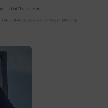
ommandant Thomas Murth.
m Auf- und Abbau sowie in der Organisation für