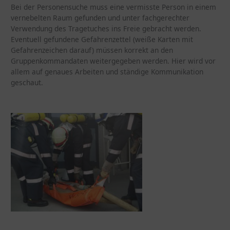
Bei der Personensuche muss eine vermisste Person in einem
vernebelten Raum gefunden und unter fachgerechter
Verwendung des Tragetuches ins Freie gebracht werden.
Eventuell gefundene Gefahrenzettel (weiße Karten mit
Gefahrenzeichen darauf) müssen korrekt an den
Gruppenkommandaten weitergegeben werden. Hier wird vor
allem auf genaues Arbeiten und ständige Kommunikation
geschaut.