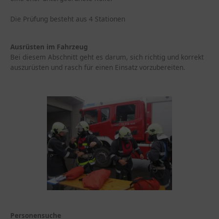
Die Prüfung besteht aus 4 Stationen
Ausrüsten im Fahrzeug
Bei diesem Abschnitt geht es darum, sich richtig und korrekt
auszurüsten und rasch für einen Einsatz vorzubereiten.
Personensuche