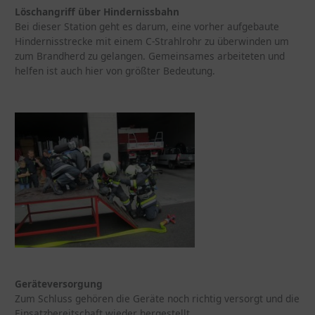
Löschangriff über Hindernissbahn
Bei dieser Station geht es darum, eine vorher aufgebaute
Hindernisstrecke mit einem C-Strahlrohr zu überwinden um
zum Brandherd zu gelangen. Gemeinsames arbeiteten und
helfen ist auch hier von größter Bedeutung.
Geräteversorgung
Zum Schluss gehören die Geräte noch richtig versorgt und die
Einsatzbereitschaft wieder hergestellt.